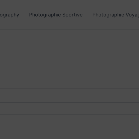
ography
Photographie Sportive
Photographie Voya