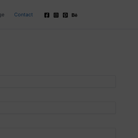
ge
Contact