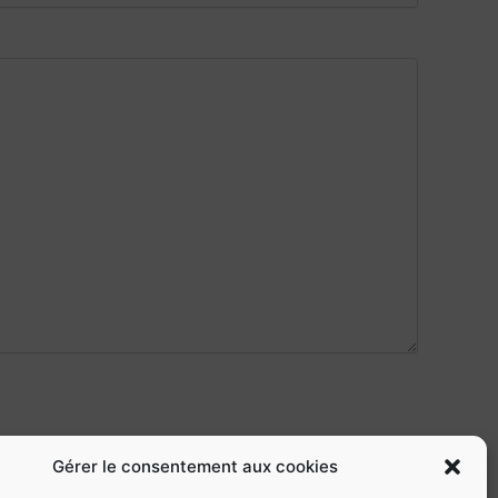
Gérer le consentement aux cookies