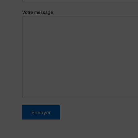
Votre message