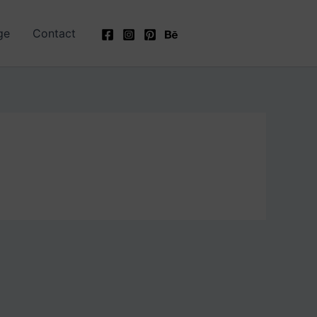
ge
Contact