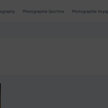
ography
Photographie Sportive
Photographie Voya