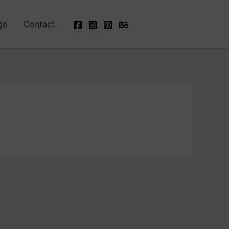
ge
Contact