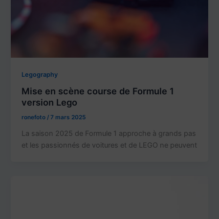
Legography
Mise en scène course de Formule 1
version Lego
ronefoto
/
7 mars 2025
La saison 2025 de Formule 1 approche à grands pas
et les passionnés de voitures et de LEGO ne peuvent