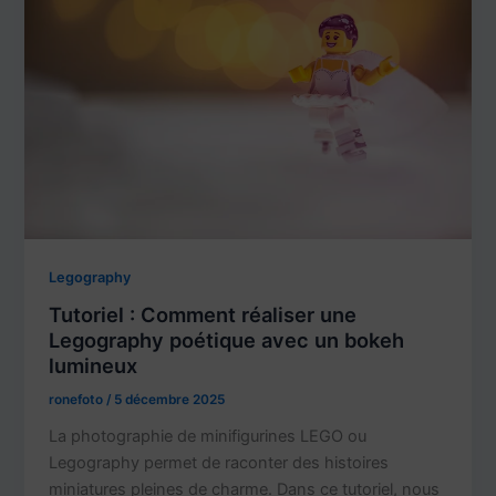
Legography
Tutoriel : Comment réaliser une
Legography poétique avec un bokeh
lumineux
ronefoto
/
5 décembre 2025
La photographie de minifigurines LEGO ou
Legography permet de raconter des histoires
miniatures pleines de charme. Dans ce tutoriel, nous