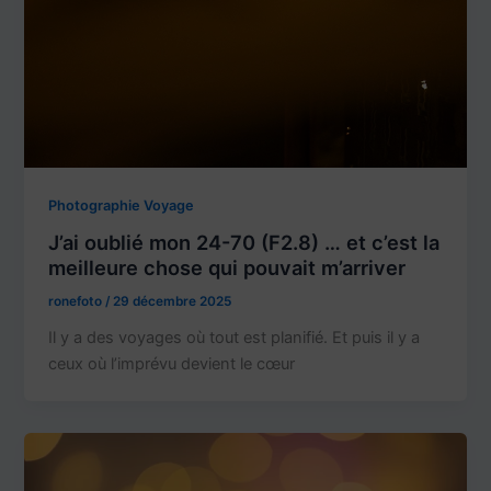
Photographie Voyage
J’ai oublié mon 24-70 (F2.8) … et c’est la
meilleure chose qui pouvait m’arriver
ronefoto
/
29 décembre 2025
Il y a des voyages où tout est planifié. Et puis il y a
ceux où l’imprévu devient le cœur