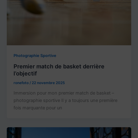
Photographie Sportive
Premier match de basket derrière
l’objectif
ronefoto
/
22 novembre 2025
Immersion pour mon premier match de basket –
photographie sportive Il y a toujours une première
fois marquante pour un