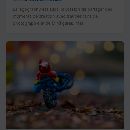
La legography est aussi l’occasion de partager des
moments de création avec d’autres fans de
photographie et de Minifigures. Mes