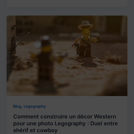
,
Blog
Legography
Comment construire un décor Western
pour une photo Legography : Duel entre
shérif et cowboy