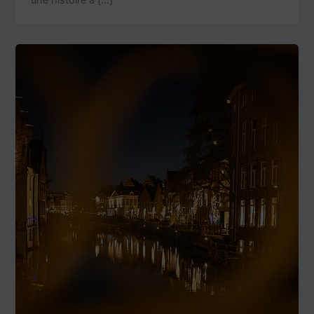
une histoire à […]