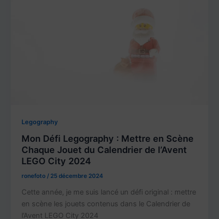
Legography
Mon Défi Legography : Mettre en Scène
Chaque Jouet du Calendrier de l’Avent
LEGO City 2024
ronefoto
/
25 décembre 2024
Cette année, je me suis lancé un défi original : mettre
en scène les jouets contenus dans le Calendrier de
l’Avent LEGO City 2024