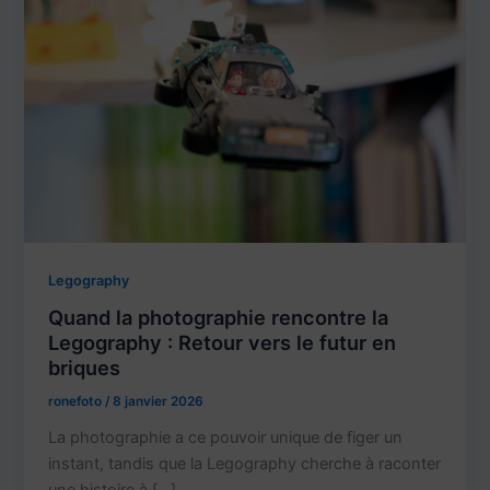
Legography
Quand la photographie rencontre la
Legography : Retour vers le futur en
briques
ronefoto
/
8 janvier 2026
La photographie a ce pouvoir unique de figer un
instant, tandis que la Legography cherche à raconter