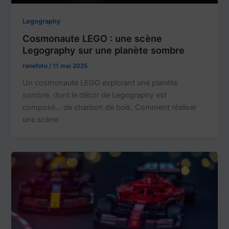
Legography
Cosmonaute LEGO : une scène
Legography sur une planète sombre
ronefoto
/
11 mai 2025
Un cosmonaute LEGO explorant une planète
sombre, dont le décor de Legography est
composé… de charbon de bois. Comment réaliser
une scène