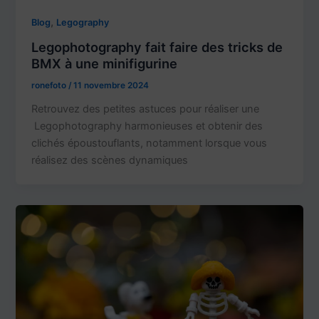
,
Blog
Legography
Legophotography fait faire des tricks de
BMX à une minifigurine
ronefoto
/
11 novembre 2024
Retrouvez des petites astuces pour réaliser une
Legophotography harmonieuses et obtenir des
clichés époustouflants, notamment lorsque vous
réalisez des scènes dynamiques