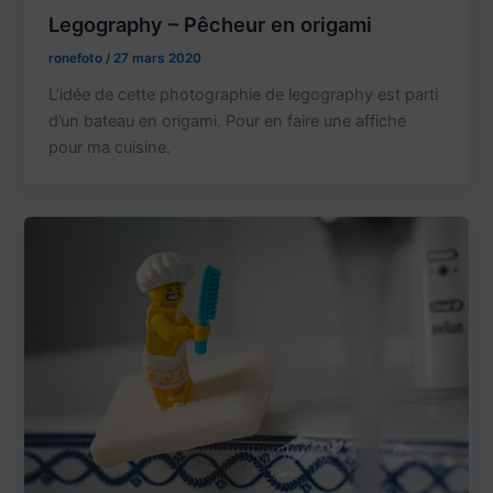
Legography – Pêcheur en origami
ronefoto
/
27 mars 2020
L’idée de cette photographie de legography est parti
d’un bateau en origami. Pour en faire une affiche
pour ma cuisine.