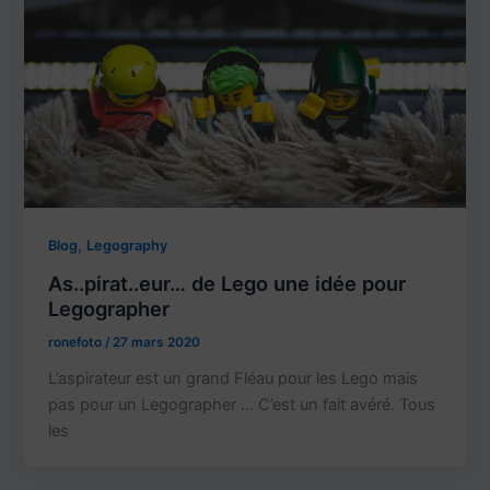
,
Blog
Legography
As..pirat..eur… de Lego une idée pour
Legographer
ronefoto
/
27 mars 2020
L’aspirateur est un grand Fléau pour les Lego mais
pas pour un Legographer … C’est un fait avéré. Tous
les