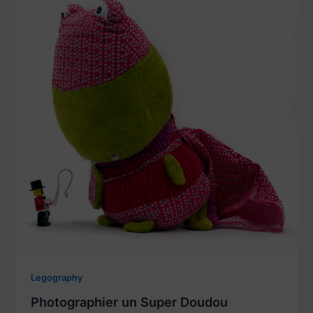
Legography
Photographier un Super Doudou