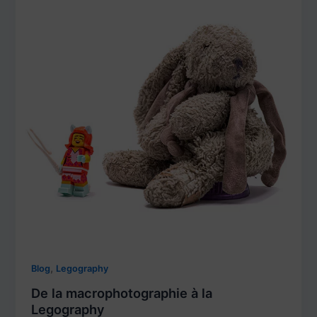
,
Blog
Legography
De la macrophotographie à la
Legography