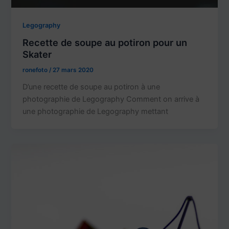
Legography
Recette de soupe au potiron pour un
Skater
ronefoto
/
27 mars 2020
D’une recette de soupe au potiron à une
photographie de Legography Comment on arrive à
une photographie de Legography mettant