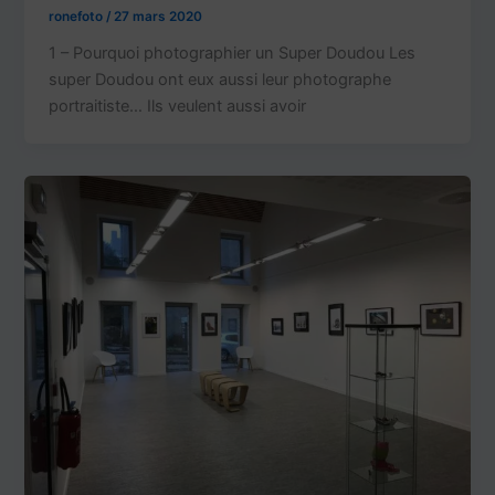
ronefoto
/
27 mars 2020
1 – Pourquoi photographier un Super Doudou Les
super Doudou ont eux aussi leur photographe
portraitiste… Ils veulent aussi avoir