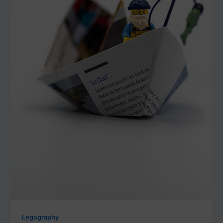
Legography