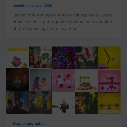
ronefoto
/
1 janvier 2020
La macrophotographie Après avoir exploré plusieurs
domaines de la photographie comme par exemple la
photo de paysage, en passant par
,
Blog
Legography