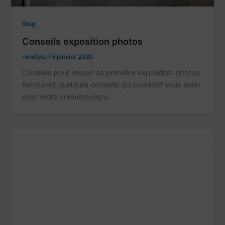
Blog
Conseils exposition photos
ronefoto
/
5 janvier 2020
Conseils pour réussir sa première exposition photos.
Retrouvez quelques conseils qui pourront vous aider
pour votre première expo.