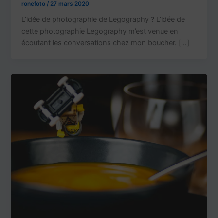
ronefoto
/
27 mars 2020
L’idée de photographie de Legography ? L’idée de
cette photographie Legography m’est venue en
écoutant les conversations chez mon boucher. […]