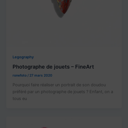
Legography
Photographe de jouets – FineArt
ronefoto
/
27 mars 2020
Pourquoi faire réaliser un portrait de son doudou
préféré par un photographe de jouets ? Enfant, on a
tous eu