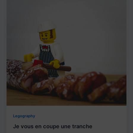
Legography
Je vous en coupe une tranche