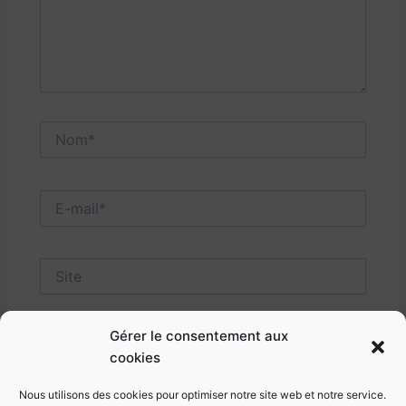
Nom*
E-
mail*
Site
Gérer le consentement aux
cookies
Nous utilisons des cookies pour optimiser notre site web et notre service.