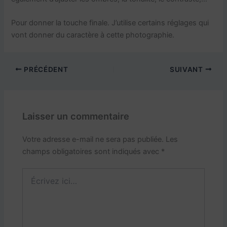
Pour donner la touche finale. J’utilise certains réglages qui
vont donner du caractère à cette photographie.
PRÉCÉDENT
SUIVANT
Laisser un commentaire
Votre adresse e-mail ne sera pas publiée.
Les
champs obligatoires sont indiqués avec
*
Écrivez
ici…