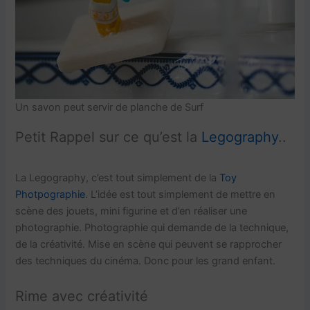
Un savon peut servir de planche de Surf
Petit Rappel sur ce qu’est la
Legography
..
La Legography, c’est tout simplement de la
Toy
Photpographie
. L’idée est tout simplement de mettre en
scène des jouets, mini figurine et d’en réaliser une
photographie. Photographie qui demande de la technique,
de la créativité. Mise en scène qui peuvent se rapprocher
des techniques du cinéma. Donc pour les grand enfant.
Rime avec créativité