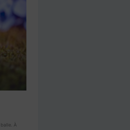
balle. À