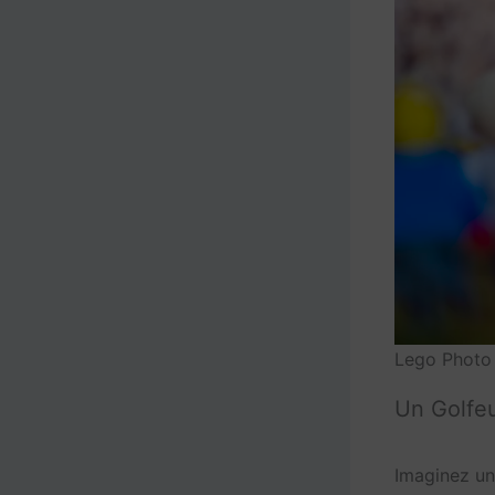
Lego Photo 
Un Golfeu
Imaginez un