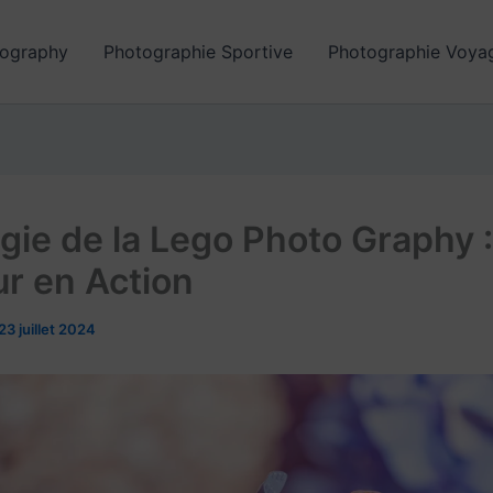
ography
Photographie Sportive
Photographie Voya
gie de la Lego Photo Graphy 
ur en Action
23 juillet 2024