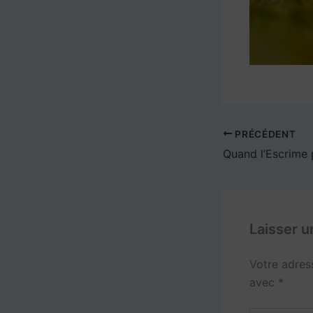
PRÉCÉDENT
Laisser 
Votre adres
avec
*