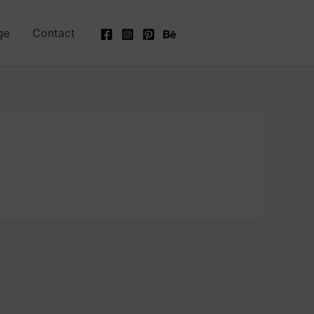
ge
Contact