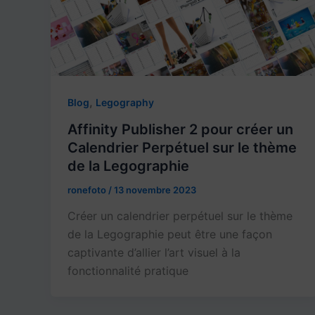
,
Blog
Legography
Affinity Publisher 2 pour créer un
Calendrier Perpétuel sur le thème
de la Legographie
ronefoto
/
13 novembre 2023
Créer un calendrier perpétuel sur le thème
de la Legographie peut être une façon
captivante d’allier l’art visuel à la
fonctionnalité pratique