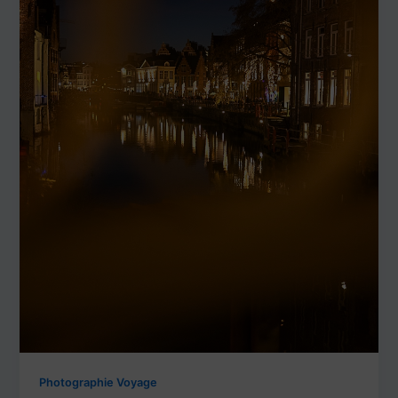
Photographie Voyage