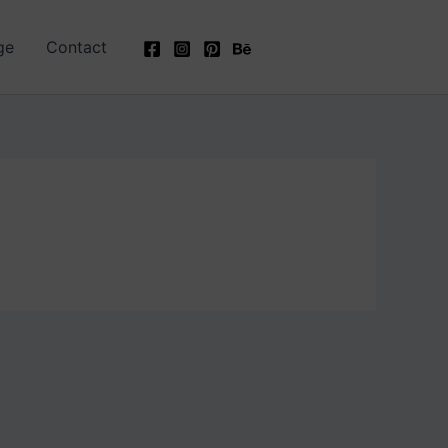
ge
Contact