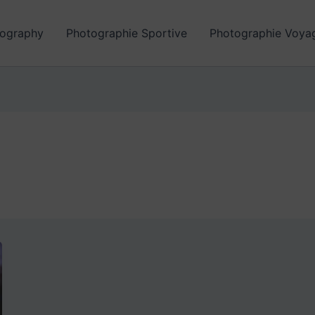
ography
Photographie Sportive
Photographie Voya