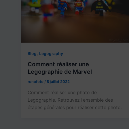
,
Blog
Legography
Comment réaliser une
Legographie de Marvel
ronefoto
/
8 juillet 2022
Comment réaliser une photo de
Legographie. Retrouvez l’ensemble des
étapes générales pour réaliser cette photo.