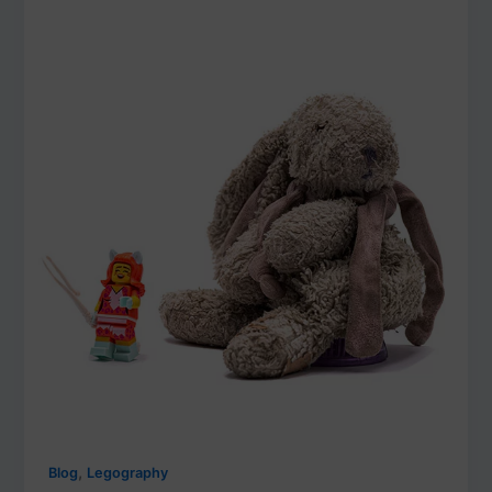
,
Blog
Legography