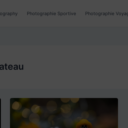
ography
Photographie Sportive
Photographie Voya
ateau