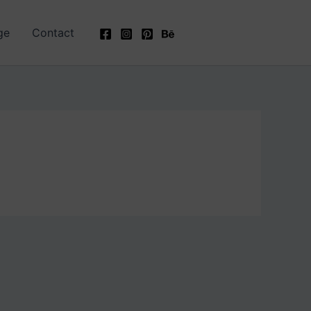
ge
Contact