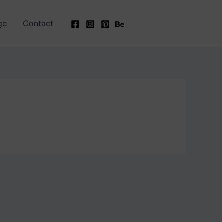
ge
Contact