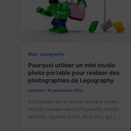
,
Blog
Legography
Pourquoi utiliser un mini studio
photo portable pour réaliser des
photographies de Legography
ronefoto
/
10 septembre 2022
A l’occasion de la rentrée scolaire j’avais
envi de réaliser une photographie simple,
efficace, rigolote et fun. Pour moi, qui […]