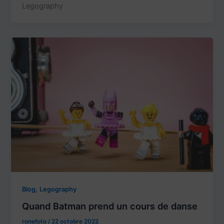
Legography
,
Blog
Legography
Quand Batman prend un cours de danse
ronefoto
/
22 octobre 2022