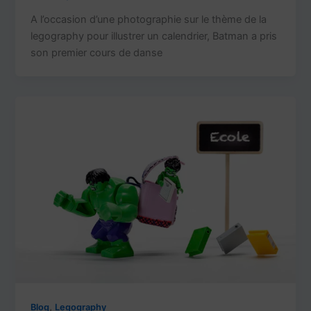
A l’occasion d’une photographie sur le thème de la
legography pour illustrer un calendrier, Batman a pris
son premier cours de danse
,
Blog
Legography