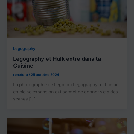
Legography
Legography et Hulk entre dans ta
Cuisine
ronefoto
/
25 octobre 2024
La photographie de Lego, ou Legography, est un art
en pleine expansion qui permet de donner vie à des
scènes […]