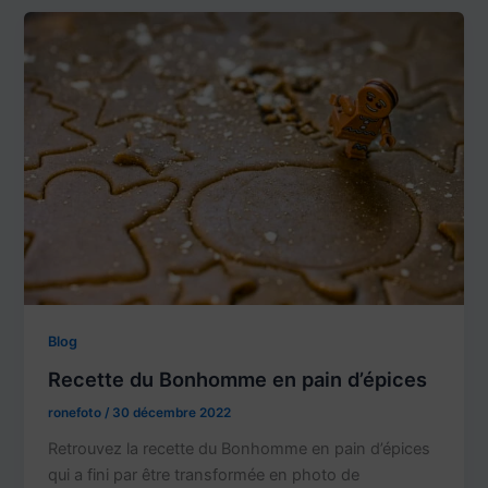
Blog
Recette du Bonhomme en pain d’épices
ronefoto
/
30 décembre 2022
Retrouvez la recette du Bonhomme en pain d’épices
qui a fini par être transformée en photo de