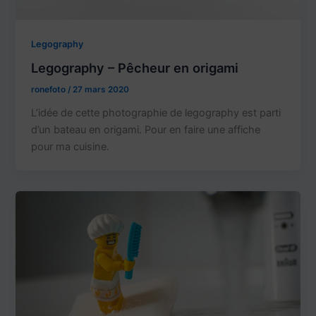
Legography
Legography – Pêcheur en origami
ronefoto
/
27 mars 2020
L’idée de cette photographie de legography est parti
d’un bateau en origami. Pour en faire une affiche
pour ma cuisine.