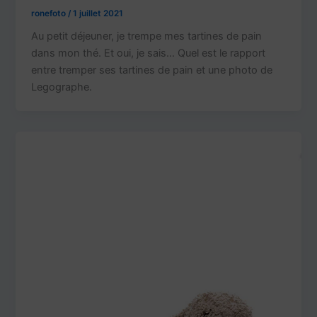
ronefoto
/
1 juillet 2021
Au petit déjeuner, je trempe mes tartines de pain
dans mon thé. Et oui, je sais… Quel est le rapport
entre tremper ses tartines de pain et une photo de
Legographe.