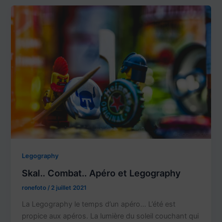
Legography
Skal.. Combat.. Apéro et Legography
ronefoto
/
2 juillet 2021
La Legography le temps d’un apéro… L’été est
propice aux apéros. La lumière du soleil couchant qui