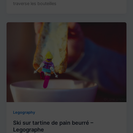
traverse les bouteilles
Legography
Ski sur tartine de pain beurré –
Legographe