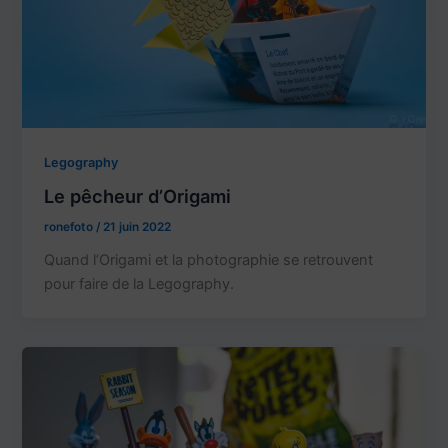
Legography
Le pêcheur d’Origami
ronefoto
/
21 juin 2022
Quand l’Origami et la photographie se retrouvent
pour faire de la Legography.