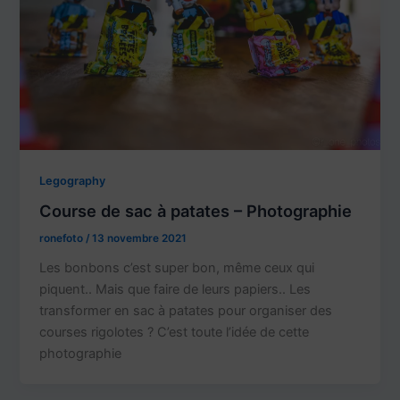
Legography
Course de sac à patates – Photographie
ronefoto
/
13 novembre 2021
Les bonbons c’est super bon, même ceux qui
piquent.. Mais que faire de leurs papiers.. Les
transformer en sac à patates pour organiser des
courses rigolotes ? C’est toute l’idée de cette
photographie