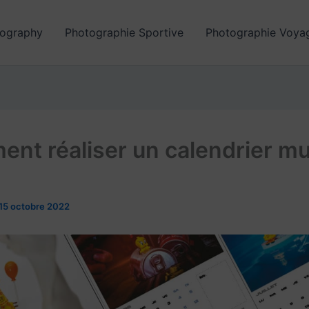
ography
Photographie Sportive
Photographie Voya
nt réaliser un calendrier mu
15 octobre 2022