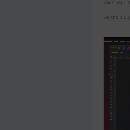
chez imprim
Le choix du 