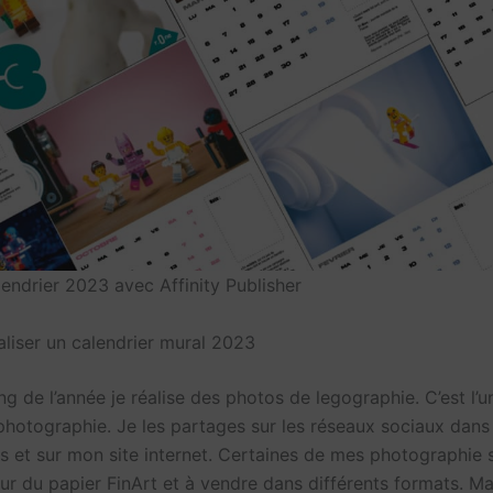
lendrier 2023 avec Affinity Publisher
aliser un calendrier mural 2023
ng de l’année je réalise des photos de legographie. C’est l’
photographie. Je les partages sur les réseaux sociaux dans
ns et sur mon site internet. Certaines de mes photographie 
ur du papier FinArt et à vendre dans différents formats. Ma