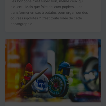
Les bonbons c’est super bon, même ceux qui
piquent.. Mais que faire de leurs papiers.. Les
transformer en sac à patates pour organiser des
courses rigolotes ? C’est toute l’idée de cette
photographie