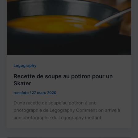
Legography
Recette de soupe au potiron pour un
Skater
ronefoto
/
27 mars 2020
D’une recette de soupe au potiron à une
photographie de Legography Comment on arrive à
une photographie de Legography mettant