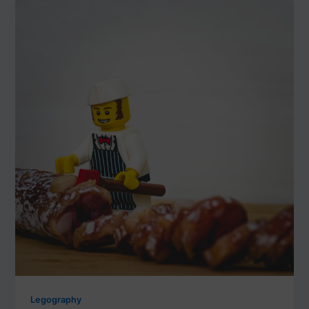
Legography