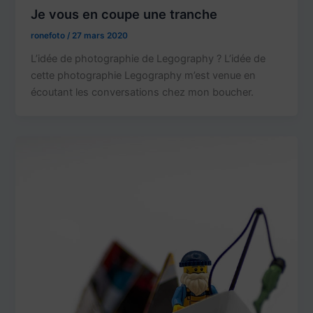
Je vous en coupe une tranche
ronefoto
/
27 mars 2020
L’idée de photographie de Legography ? L’idée de
cette photographie Legography m’est venue en
écoutant les conversations chez mon boucher.