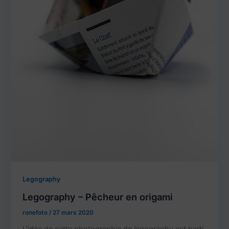
Legography
Legography – Pêcheur en origami
ronefoto
/
27 mars 2020