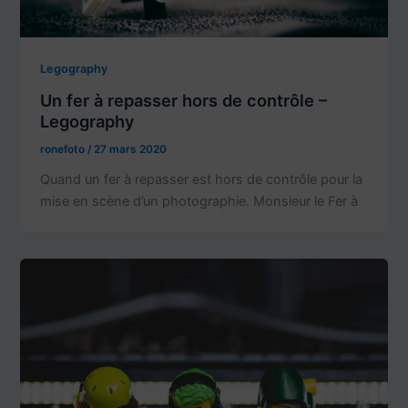
Legography
Un fer à repasser hors de contrôle –
Legography
ronefoto
/
27 mars 2020
Quand un fer à repasser est hors de contrôle pour la
mise en scène d’un photographie. Monsieur le Fer à